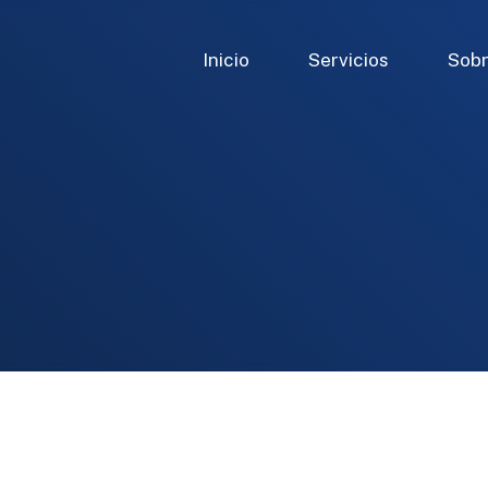
Inicio
Servicios
Sobr
Mercado de capitales digital