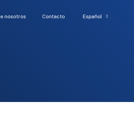
e nosotros
Contacto
Español
Inglés
Francés