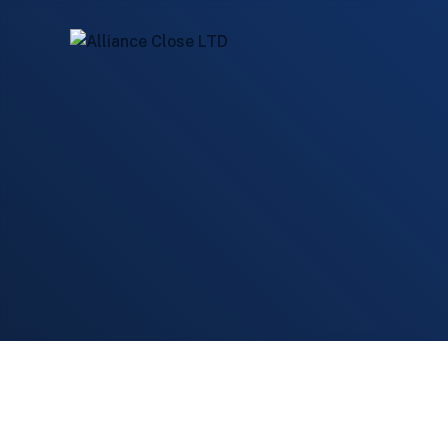
Home
Servicios
MAXIMIZACIÓN DEL VALOR